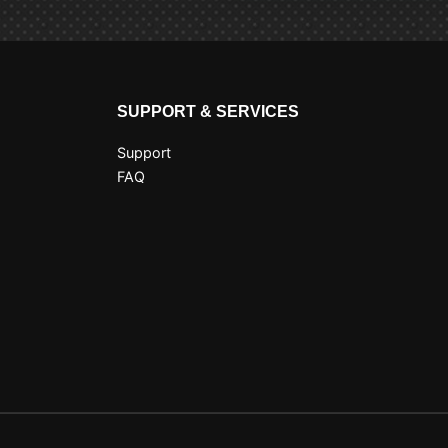
SUPPORT & SERVICES
Support
FAQ