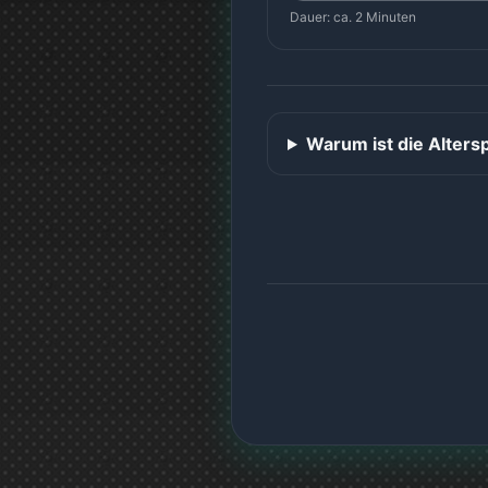
Dauer: ca. 2 Minuten
Warum ist die Alters